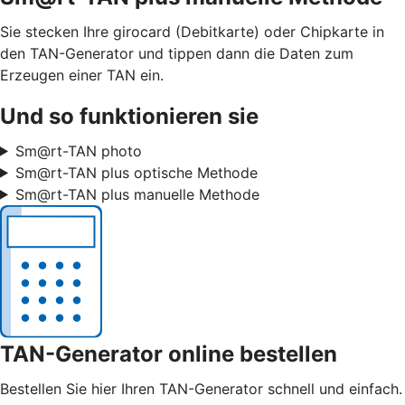
Sie stecken Ihre girocard (Debitkarte) oder Chipkarte in
den TAN-Generator und tippen dann die Daten zum
Erzeugen einer TAN ein.
Und so funktionieren sie
Sm@rt-TAN photo
Sm@rt-TAN plus optische Methode
Sm@rt-TAN plus manuelle Methode
TAN-Generator online bestellen
Bestellen Sie hier Ihren TAN-Generator schnell und einfach.