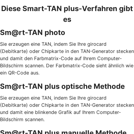
Diese Smart-TAN plus-Verfahren gibt
es
Sm@rt-TAN photo
Sie erzeugen eine TAN, indem Sie Ihre girocard
(Debitkarte) oder Chipkarte in den TAN-Generator stecken
und damit den Farbmatrix-Code auf Ihrem Computer-
Bildschirm scannen. Der Farbmatrix-Code sieht ähnlich wie
ein QR-Code aus.
Sm@rt-TAN plus optische Methode
Sie erzeugen eine TAN, indem Sie Ihre girocard
(Debitkarte) oder Chipkarte in den TAN-Generator stecken
und damit eine blinkende Grafik auf Ihrem Computer-
Bildschirm scannen.
Sm@rt-TAN plus manuelle Methode