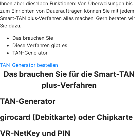
Ihnen aber dieselben Funktionen: Von Überweisungen bis
zum Einrichten von Daueraufträgen können Sie mit jedem
Smart-TAN plus-Verfahren alles machen. Gern beraten wir
Sie dazu.
Das brauchen Sie
Diese Verfahren gibt es
TAN-Generator
TAN-Generator bestellen
Das brauchen Sie für die Smart-TAN
plus-Verfahren
TAN-Generator
girocard (Debitkarte) oder Chipkarte
VR-NetKey und PIN