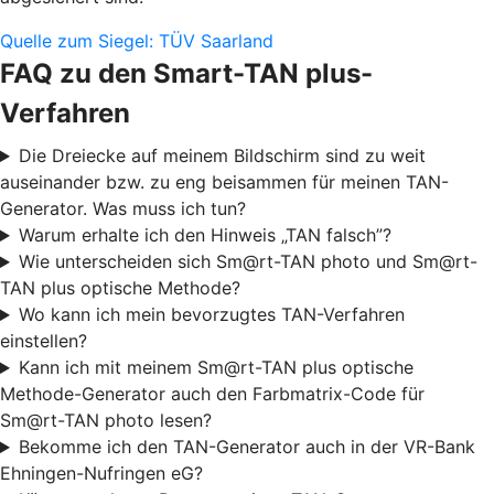
Quelle zum Siegel: TÜV Saarland
FAQ zu den Smart-TAN plus-
Verfahren
Die Dreiecke auf meinem Bildschirm sind zu weit
auseinander bzw. zu eng beisammen für meinen TAN-
Generator. Was muss ich tun?
Warum erhalte ich den Hinweis „TAN falsch”?
Wie unterscheiden sich Sm@rt-TAN photo und Sm@rt-
TAN plus optische Methode?
Wo kann ich mein bevorzugtes TAN-Verfahren
einstellen?
Kann ich mit meinem Sm@rt-TAN plus optische
Methode-Generator auch den Farbmatrix-Code für
Sm@rt-TAN photo lesen?
Bekomme ich den TAN-Generator auch in der VR-Bank
Ehningen-Nufringen eG?