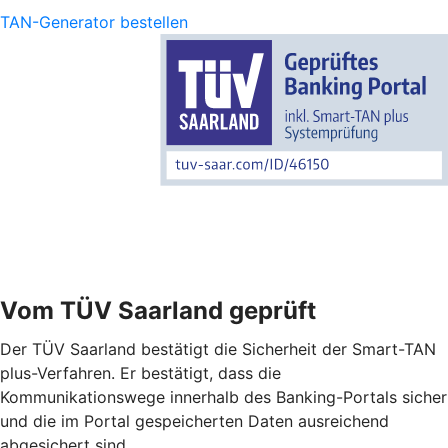
TAN-Generator bestellen
Vom TÜV Saarland geprüft
Der TÜV Saarland bestätigt die Sicherheit der Smart-TAN
plus-Verfahren. Er bestätigt, dass die
Kommunikationswege innerhalb des Banking-Portals sicher
und die im Portal gespeicherten Daten ausreichend
abgesichert sind.