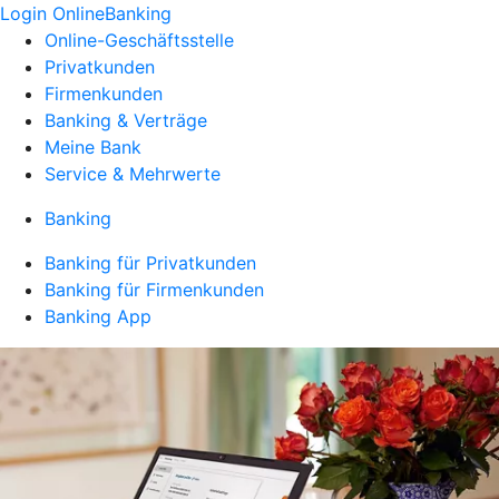
Login OnlineBanking
Online-Geschäftsstelle
Privatkunden
Firmenkunden
Banking & Verträge
Meine Bank
Service & Mehrwerte
Banking
Banking für Privatkunden
Banking für Firmenkunden
Banking App