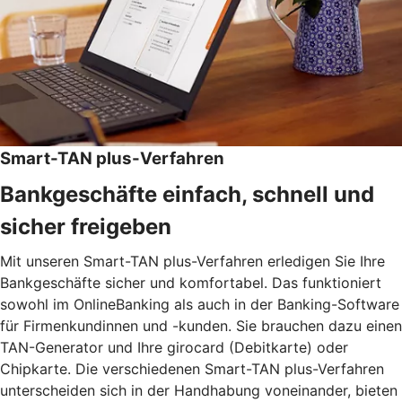
Smart-TAN plus-Verfahren
Bankgeschäfte einfach, schnell und
sicher freigeben
Mit unseren Smart-TAN plus-Verfahren erledigen Sie Ihre
Bankgeschäfte sicher und komfortabel. Das funktioniert
sowohl im OnlineBanking als auch in der Banking-Software
für Firmenkundinnen und -kunden. Sie brauchen dazu einen
TAN-Generator und Ihre girocard (Debitkarte) oder
Chipkarte. Die verschiedenen Smart-TAN plus-Verfahren
unterscheiden sich in der Handhabung voneinander, bieten