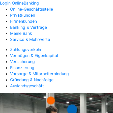
Login OnlineBanking
Online-Geschäftsstelle
Privatkunden
Firmenkunden
Banking & Verträge
Meine Bank
Service & Mehrwerte
Zahlungsverkehr
Vermögen & Eigenkapital
Versicherung
Finanzierung
Vorsorge & Mitarbeiterbindung
Gründung & Nachfolge
Auslandsgeschäft