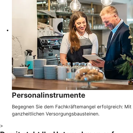
Personalinstrumente
Begegnen Sie dem Fachkräftemangel erfolgreich: Mit
ganzheitlichen Versorgungsbausteinen.
>