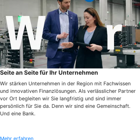
Seite an Seite für Ihr Unternehmen
Wir stärken Unternehmen in der Region mit Fachwissen
und innovativen Finanzlösungen. Als verlässlicher Partner
vor Ort begleiten wir Sie langfristig und sind immer
persönlich für Sie da. Denn wir sind eine Gemeinschaft.
Und eine Bank.
Mehr erfahren