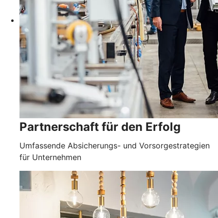
Partnerschaft für den Erfolg
Umfassende Absicherungs- und Vorsorgestrategien
für Unternehmen