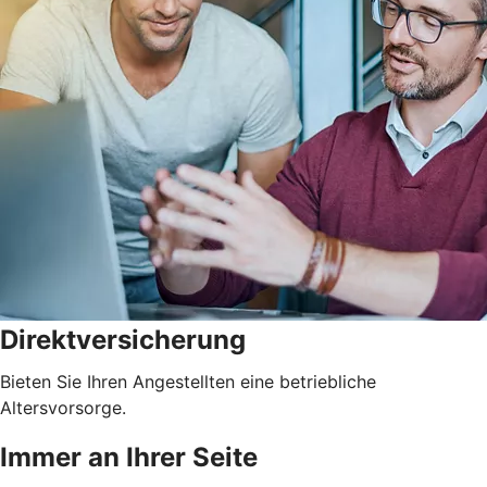
Direktversicherung
Bieten Sie Ihren Angestellten eine betriebliche
Altersvorsorge.
Immer an Ihrer Seite