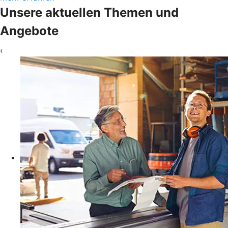
Unsere aktuellen Themen und
Angebote
‹