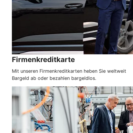
Firmenkreditkarte
Mit unseren Firmenkreditkarten heben Sie weltweit
Bargeld ab oder bezahlen bargeldlos.