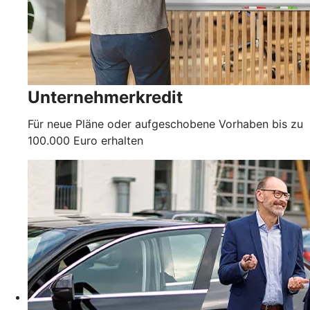
Unternehmerkredit
Für neue Pläne oder aufgeschobene Vorhaben bis zu
100.000 Euro erhalten