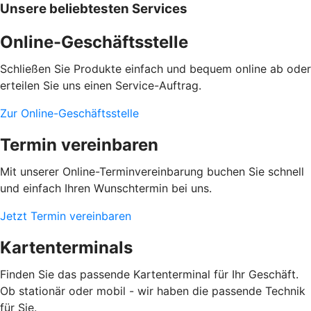
Unsere beliebtesten Services
Online-Geschäftsstelle
Schließen Sie Produkte einfach und bequem online ab oder
erteilen Sie uns einen Service-Auftrag.
Zur Online-Geschäftsstelle
Termin vereinbaren
Mit unserer Online-Terminvereinbarung buchen Sie schnell
und einfach Ihren Wunschtermin bei uns.
Jetzt Termin vereinbaren
Kartenterminals
Finden Sie das passende Kartenterminal für Ihr Geschäft.
Ob stationär oder mobil - wir haben die passende Technik
für Sie.