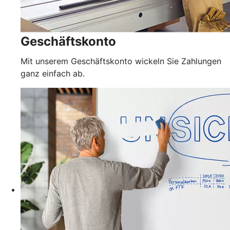
Geschäftskonto
Mit unserem Geschäftskonto wickeln Sie Zahlungen
ganz einfach ab.