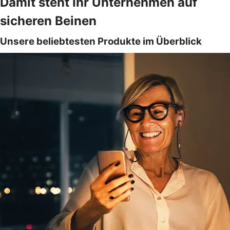
Damit steht Ihr Unternehmen auf
sicheren Beinen
Unsere beliebtesten Produkte im Überblick