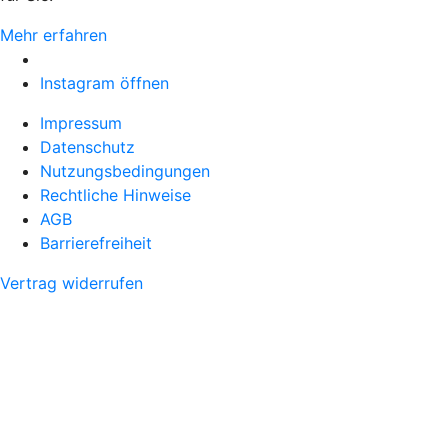
Mehr erfahren
Instagram öffnen
Impressum
Datenschutz
Nutzungsbedingungen
Rechtliche Hinweise
AGB
Barrierefreiheit
Vertrag widerrufen