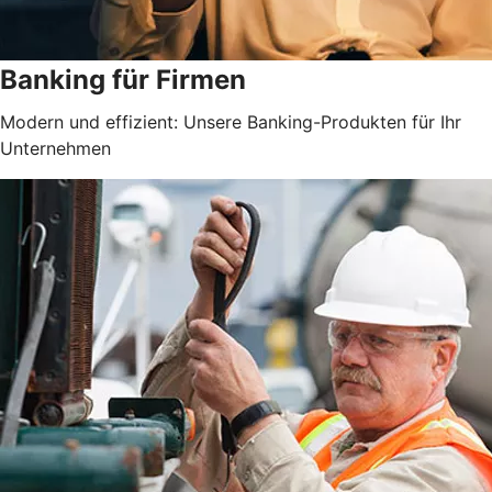
Banking für Firmen
Modern und effizient: Unsere Banking-Produkten für Ihr
Unternehmen