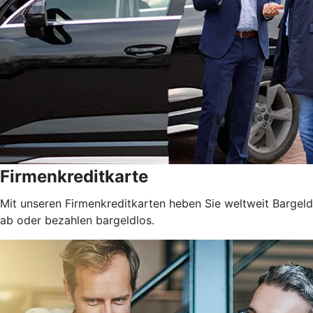
Firmenkreditkarte
Mit unseren Firmenkreditkarten heben Sie weltweit Bargeld
ab oder bezahlen bargeldlos.