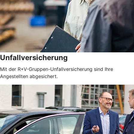
Unfallversicherung
Mit der R+V-Gruppen-Unfallversicherung sind Ihre
Angestellten abgesichert.