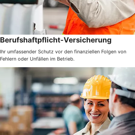
Berufshaftpflicht-Versicherung
Ihr umfassender Schutz vor den finanziellen Folgen von
Fehlern oder Unfällen im Betrieb.