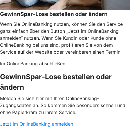
GewinnSpar-Lose bestellen oder ändern
Wenn Sie OnlineBanking nutzen, können Sie den Service
ganz einfach über den Button „Jetzt im OnlineBanking
anmelden“ nutzen. Wenn Sie Kundin oder Kunde ohne
OnlineBanking bei uns sind, profitieren Sie von dem
Service auf der Website oder vereinbaren einen Termin.
Im OnlineBanking abschließen
GewinnSpar-Lose bestellen oder
ändern
Melden Sie sich hier mit Ihren OnlineBanking-
Zugangsdaten an. So kommen Sie besonders schnell und
ohne Papierkram zu Ihrem Service.
Jetzt im OnlineBanking anmelden