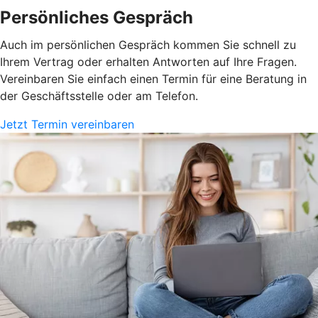
Persönliches Gespräch
Auch im persönlichen Gespräch kommen Sie schnell zu
Ihrem Vertrag oder erhalten Antworten auf Ihre Fragen.
Vereinbaren Sie einfach einen Termin für eine Beratung in
der Geschäftsstelle oder am Telefon.
Jetzt Termin vereinbaren