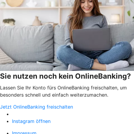
Sie nutzen noch kein OnlineBanking?
Lassen Sie Ihr Konto fürs OnlineBanking freischalten, um
besonders schnell und einfach weiterzumachen.
Jetzt OnlineBanking freischalten
Instagram öffnen
Impressum