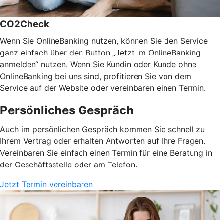
CO2Check
Wenn Sie OnlineBanking nutzen, können Sie den Service
ganz einfach über den Button „Jetzt im OnlineBanking
anmelden“ nutzen. Wenn Sie Kundin oder Kunde ohne
OnlineBanking bei uns sind, profitieren Sie von dem
Service auf der Website oder vereinbaren einen Termin.
Persönliches Gespräch
Auch im persönlichen Gespräch kommen Sie schnell zu
Ihrem Vertrag oder erhalten Antworten auf Ihre Fragen.
Vereinbaren Sie einfach einen Termin für eine Beratung in
der Geschäftsstelle oder am Telefon.
Jetzt Termin vereinbaren