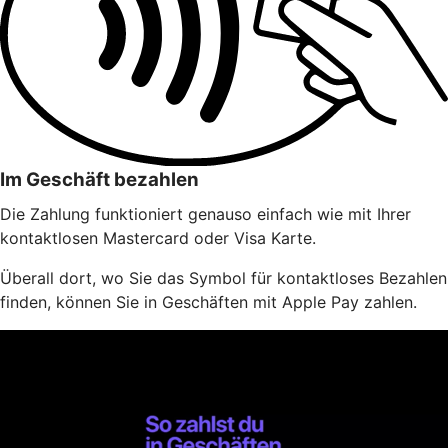
Im Geschäft bezahlen
Die Zahlung funktioniert genauso einfach wie mit Ihrer
kontaktlosen Mastercard oder Visa Karte.
Überall dort, wo Sie das Symbol für kontaktloses Bezahlen
finden, können Sie in Geschäften mit Apple Pay zahlen.