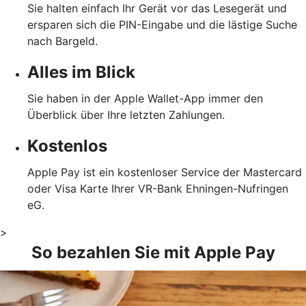
Sie halten einfach Ihr Gerät vor das Lesegerät und
ersparen sich die PIN-Eingabe und die lästige Suche
nach Bargeld.
Alles im Blick
Sie haben in der Apple Wallet-App immer den
Überblick über Ihre letzten Zahlungen.
Kostenlos
Apple Pay ist ein kostenloser Service der Mastercard
oder Visa Karte Ihrer VR-Bank Ehningen-Nufringen
eG.
>
So bezahlen Sie mit Apple Pay