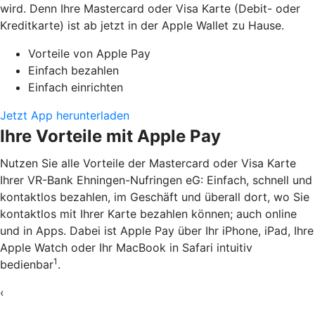
wird. Denn Ihre Mastercard oder Visa Karte (Debit- oder
Kreditkarte) ist ab jetzt in der Apple Wallet zu Hause.
Vorteile von Apple Pay
Einfach bezahlen
Einfach einrichten
Jetzt App herunterladen
Ihre Vorteile mit Apple Pay
Nutzen Sie alle Vorteile der Mastercard oder Visa Karte
Ihrer VR-Bank Ehningen-Nufringen eG: Einfach, schnell und
kontaktlos bezahlen, im Geschäft und überall dort, wo Sie
kontaktlos mit Ihrer Karte bezahlen können; auch online
und in Apps. Dabei ist Apple Pay über Ihr iPhone, iPad, Ihre
Apple Watch oder Ihr MacBook in Safari intuitiv
1
bedienbar
.
‹