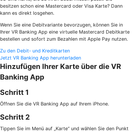
besitzen schon eine Mastercard oder Visa Karte? Dann
kann es direkt losgehen.
Wenn Sie eine Debitvariante bevorzugen, können Sie in
Ihrer VR Banking App eine virtuelle Mastercard Debitkarte
bestellen und sofort zum Bezahlen mit Apple Pay nutzen.
Zu den Debit- und Kreditkarten
Jetzt VR Banking App herunterladen
Hinzufügen Ihrer Karte über die VR
Banking App
Schritt 1
Öffnen Sie die VR Banking App auf Ihrem iPhone.
Schritt 2
Tippen Sie im Menü auf „Karte“ und wählen Sie den Punkt