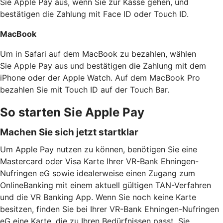
Sie Apple Pay aus, wenn Sie zur Kasse gehen, und
bestätigen die Zahlung mit Face ID oder Touch ID.
MacBook
Um in Safari auf dem MacBook zu bezahlen, wählen
Sie Apple Pay aus und bestätigen die Zahlung mit dem
iPhone oder der Apple Watch. Auf dem MacBook Pro
bezahlen Sie mit Touch ID auf der Touch Bar.
So starten Sie Apple Pay
Machen Sie sich jetzt startklar
Um Apple Pay nutzen zu können, benötigen Sie eine
Mastercard oder Visa Karte Ihrer VR-Bank Ehningen-
Nufringen eG sowie idealerweise einen Zugang zum
OnlineBanking mit einem aktuell gültigen TAN-Verfahren
und die VR Banking App. Wenn Sie noch keine Karte
besitzen, finden Sie bei Ihrer VR-Bank Ehningen-Nufringen
eG eine Karte, die zu Ihren Bedürfnissen passt. Sie