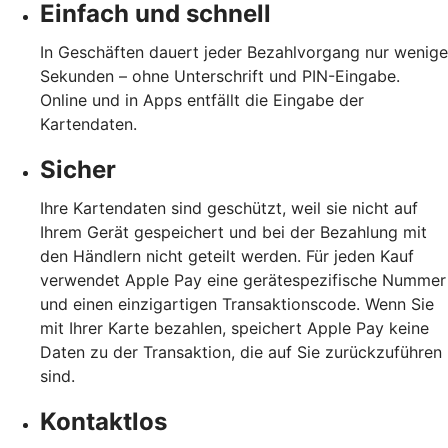
Einfach und schnell
In Geschäften dauert jeder Bezahlvorgang nur wenige
Sekunden – ohne Unterschrift und PIN-Eingabe.
Online und in Apps entfällt die Eingabe der
Kartendaten.
Sicher
Ihre Kartendaten sind geschützt, weil sie nicht auf
Ihrem Gerät gespeichert und bei der Bezahlung mit
den Händlern nicht geteilt werden. Für jeden Kauf
verwendet Apple Pay eine gerätespezifische Nummer
und einen einzigartigen Transaktionscode. Wenn Sie
mit Ihrer Karte bezahlen, speichert Apple Pay keine
Daten zu der Transaktion, die auf Sie zurückzuführen
sind.
Kontaktlos