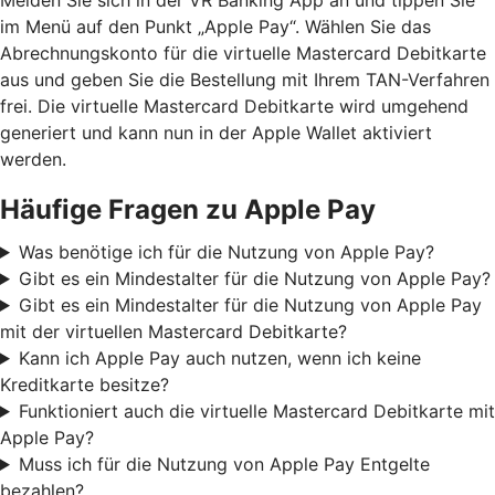
im Menü auf den Punkt „Apple Pay“. Wählen Sie das
Abrechnungskonto für die virtuelle Mastercard Debitkarte
aus und geben Sie die Bestellung mit Ihrem TAN-Verfahren
frei. Die virtuelle Mastercard Debitkarte wird umgehend
generiert und kann nun in der Apple Wallet aktiviert
werden.
Häufige Fragen zu Apple Pay
Was benötige ich für die Nutzung von Apple Pay?
Gibt es ein Mindestalter für die Nutzung von Apple Pay?
Gibt es ein Mindestalter für die Nutzung von Apple Pay
mit der virtuellen Mastercard Debitkarte?
Kann ich Apple Pay auch nutzen, wenn ich keine
Kreditkarte besitze?
Funktioniert auch die virtuelle Mastercard Debitkarte mit
Apple Pay?
Muss ich für die Nutzung von Apple Pay Entgelte
bezahlen?