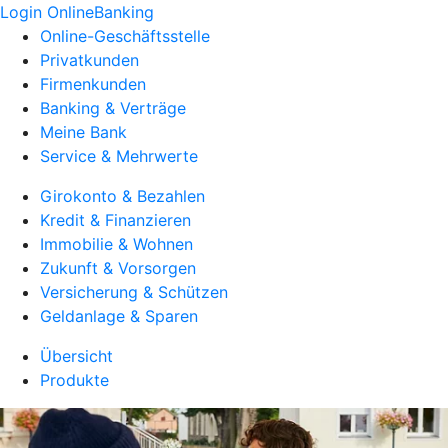
Login OnlineBanking
Online-Geschäftsstelle
Privatkunden
Firmenkunden
Banking & Verträge
Meine Bank
Service & Mehrwerte
Girokonto & Bezahlen
Kredit & Finanzieren
Immobilie & Wohnen
Zukunft & Vorsorgen
Versicherung & Schützen
Geldanlage & Sparen
Übersicht
Produkte