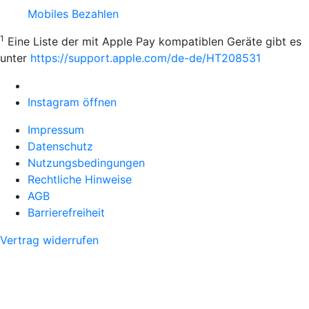
Mobiles Bezahlen
1
Eine Liste der mit Apple Pay kompatiblen Geräte gibt es
unter
https://support.apple.com/de-de/HT208531
Instagram öffnen
Impressum
Datenschutz
Nutzungsbedingungen
Rechtliche Hinweise
AGB
Barrierefreiheit
Vertrag widerrufen