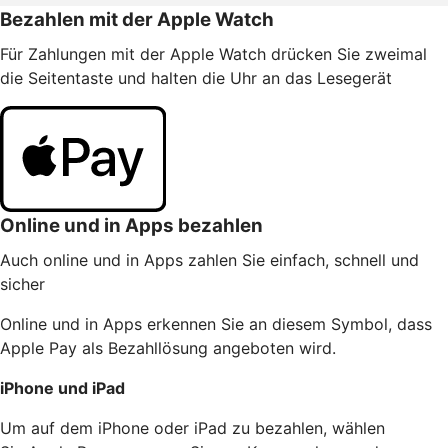
Bezahlen mit der Apple Watch
Für Zahlungen mit der Apple Watch drücken Sie zweimal
die Seitentaste und halten die Uhr an das Lesegerät
Online und in Apps bezahlen
Auch online und in Apps zahlen Sie einfach, schnell und
sicher
Online und in Apps erkennen Sie an diesem Symbol, dass
Apple Pay als Bezahllösung angeboten wird.
iPhone und iPad
Um auf dem iPhone oder iPad zu bezahlen, wählen