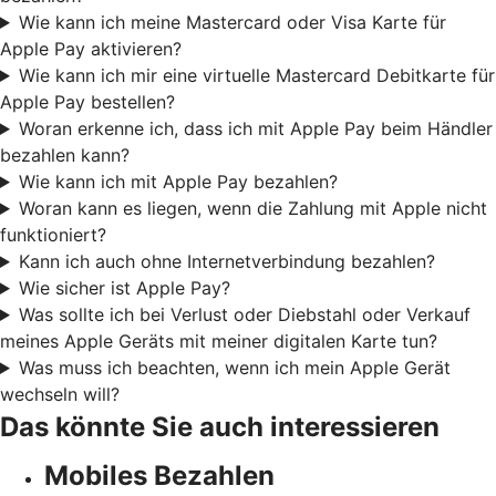
Wie kann ich meine Mastercard oder Visa Karte für
Apple Pay aktivieren?
Wie kann ich mir eine virtuelle Mastercard Debitkarte für
Apple Pay bestellen?
Woran erkenne ich, dass ich mit Apple Pay beim Händler
bezahlen kann?
Wie kann ich mit Apple Pay bezahlen?
Woran kann es liegen, wenn die Zahlung mit Apple nicht
funktioniert?
Kann ich auch ohne Internetverbindung bezahlen?
Wie sicher ist Apple Pay?
Was sollte ich bei Verlust oder Diebstahl oder Verkauf
meines Apple Geräts mit meiner digitalen Karte tun?
Was muss ich beachten, wenn ich mein Apple Gerät
wechseln will?
Das könnte Sie auch interessieren
Mobiles Bezahlen