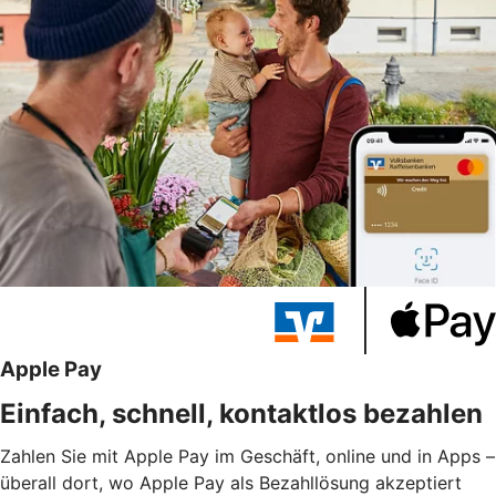
Apple Pay
Einfach, schnell, kontaktlos bezahlen
Zahlen Sie mit Apple Pay im Geschäft, online und in Apps –
überall dort, wo Apple Pay als Bezahllösung akzeptiert