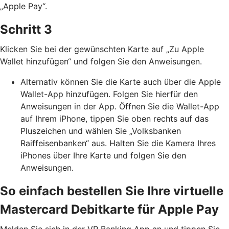
„Apple Pay“.
Schritt 3
Klicken Sie bei der gewünschten Karte auf „Zu Apple
Wallet hinzufügen“ und folgen Sie den Anweisungen.
Alternativ können Sie die Karte auch über die Apple
Wallet-App hinzufügen. Folgen Sie hierfür den
Anweisungen in der App. Öffnen Sie die Wallet-App
auf Ihrem iPhone, tippen Sie oben rechts auf das
Pluszeichen und wählen Sie „Volksbanken
Raiffeisenbanken“ aus. Halten Sie die Kamera Ihres
iPhones über Ihre Karte und folgen Sie den
Anweisungen.
So einfach bestellen Sie Ihre virtuelle
Mastercard Debitkarte für Apple Pay
Melden Sie sich in der VR Banking App an und tippen Sie