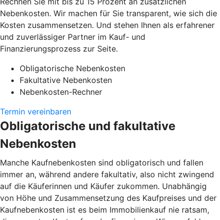
Rechnen Sie mit bis zu 15 Prozent an zusätzlichen
Nebenkosten. Wir machen für Sie transparent, wie sich die
Kosten zusammensetzen. Und stehen Ihnen als erfahrener
und zuverlässiger Partner im Kauf- und
Finanzierungsprozess zur Seite.
Obligatorische Nebenkosten
Fakultative Nebenkosten
Nebenkosten-Rechner
Termin vereinbaren
Obligatorische und fakultative
Nebenkosten
Manche Kaufnebenkosten sind obligatorisch und fallen
immer an, während andere fakultativ, also nicht zwingend
auf die Käuferinnen und Käufer zukommen. Unabhängig
von Höhe und Zusammensetzung des Kaufpreises und der
Kaufnebenkosten ist es beim Immobilienkauf nie ratsam,