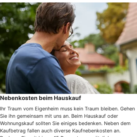
Nebenkosten beim Hauskauf
Ihr Traum vom Eigenheim muss kein Traum bleiben. Gehen
Sie ihn gemeinsam mit uns an. Beim Hauskauf oder
Wohnungskauf sollten Sie einiges bedenken. Neben dem
Kaufbetrag fallen auch diverse Kaufnebenkosten an.