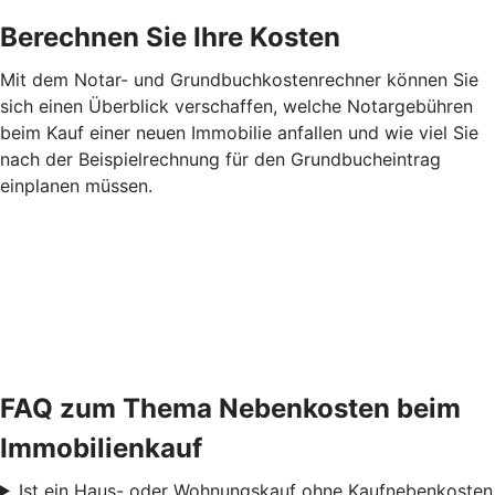
Berechnen Sie Ihre Kosten
Mit dem Notar- und Grundbuchkostenrechner können Sie
sich einen Überblick verschaffen, welche Notargebühren
beim Kauf einer neuen Immobilie anfallen und wie viel Sie
nach der Beispielrechnung für den Grundbucheintrag
einplanen müssen.
FAQ zum Thema Nebenkosten beim
Immobilienkauf
Ist ein Haus- oder Wohnungskauf ohne Kaufnebenkosten