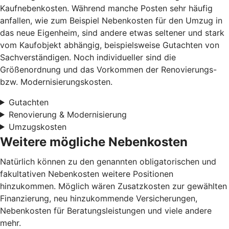
Kaufnebenkosten. Während manche Posten sehr häufig
anfallen, wie zum Beispiel Nebenkosten für den Umzug in
das neue Eigenheim, sind andere etwas seltener und stark
vom Kaufobjekt abhängig, beispielsweise Gutachten von
Sachverständigen. Noch individueller sind die
Größenordnung und das Vorkommen der Renovierungs-
bzw. Modernisierungskosten.
Gutachten
Renovierung & Modernisierung
Umzugskosten
Weitere mögliche Nebenkosten
Natürlich können zu den genannten obligatorischen und
fakultativen Nebenkosten weitere Positionen
hinzukommen. Möglich wären Zusatzkosten zur gewählten
Finanzierung, neu hinzukommende Versicherungen,
Nebenkosten für Beratungsleistungen und viele andere
mehr.