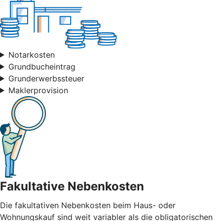
Notarkosten
Grundbucheintrag
Grunderwerbssteuer
Maklerprovision
Fakultative Nebenkosten
Die fakultativen Nebenkosten beim Haus- oder
Wohnungskauf sind weit variabler als die obligatorischen