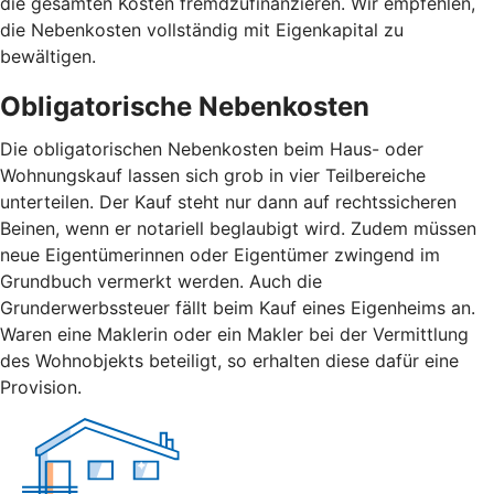
die gesamten Kosten fremdzufinanzieren. Wir empfehlen,
die Nebenkosten vollständig mit Eigenkapital zu
bewältigen.
Obligatorische Nebenkosten
Die obligatorischen Nebenkosten beim Haus- oder
Wohnungskauf lassen sich grob in vier Teilbereiche
unterteilen. Der Kauf steht nur dann auf rechtssicheren
Beinen, wenn er notariell beglaubigt wird. Zudem müssen
neue Eigentümerinnen oder Eigentümer zwingend im
Grundbuch vermerkt werden. Auch die
Grunderwerbssteuer fällt beim Kauf eines Eigenheims an.
Waren eine Maklerin oder ein Makler bei der Vermittlung
des Wohnobjekts beteiligt, so erhalten diese dafür eine
Provision.