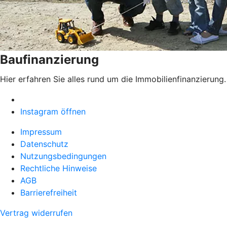
Baufinanzierung
Hier erfahren Sie alles rund um die Immobilienfinanzierung.
Instagram öffnen
Impressum
Datenschutz
Nutzungsbedingungen
Rechtliche Hinweise
AGB
Barrierefreiheit
Vertrag widerrufen