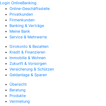
Login OnlineBanking
Online-Geschäftsstelle
Privatkunden
Firmenkunden
Banking & Verträge
Meine Bank
Service & Mehrwerte
Girokonto & Bezahlen
Kredit & Finanzieren
Immobilie & Wohnen
Zukunft & Vorsorgen
Versicherung & Schützen
Geldanlage & Sparen
Übersicht
Beratung
Produkte
Vermietung