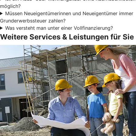
möglich?
Müssen Neueigentümerinnen und Neueigentümer immer
Grunderwerbssteuer zahlen?
Was versteht man unter einer Vollfinanzierung?
Weitere Services & Leistungen für Sie