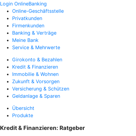
Login OnlineBanking
Online-Geschäftsstelle
Privatkunden
Firmenkunden
Banking & Verträge
Meine Bank
Service & Mehrwerte
Girokonto & Bezahlen
Kredit & Finanzieren
Immobilie & Wohnen
Zukunft & Vorsorgen
Versicherung & Schützen
Geldanlage & Sparen
Übersicht
Produkte
Kredit & Finanzieren: Ratgeber