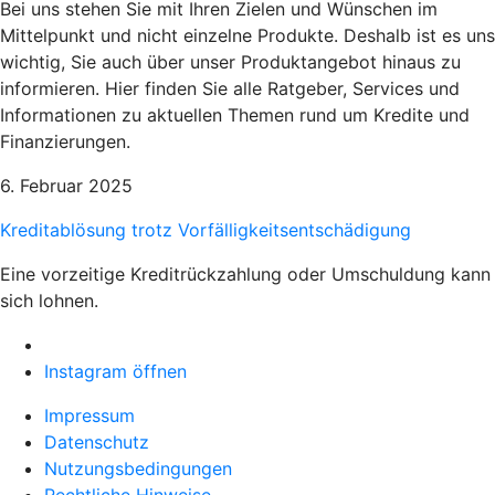
Bei uns stehen Sie mit Ihren Zielen und Wünschen im
Mittelpunkt und nicht einzelne Produkte. Deshalb ist es uns
wichtig, Sie auch über unser Produktangebot hinaus zu
informieren. Hier finden Sie alle Ratgeber, Services und
Informationen zu aktuellen Themen rund um Kredite und
Finanzierungen.
6. Februar 2025
Kreditablösung trotz Vorfälligkeitsentschädigung
Eine vorzeitige Kreditrückzahlung oder Umschuldung kann
sich lohnen.
Instagram öffnen
Impressum
Datenschutz
Nutzungsbedingungen