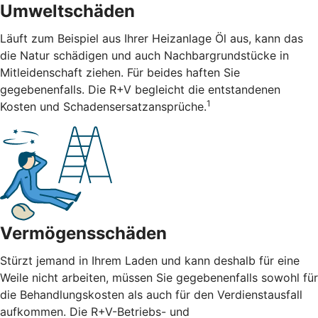
Umweltschäden
Läuft zum Beispiel aus Ihrer Heizanlage Öl aus, kann das
die Natur schädigen und auch Nachbargrundstücke in
Mitleidenschaft ziehen. Für beides haften Sie
gegebenenfalls. Die R+V begleicht die entstandenen
1
Kosten und Schadensersatzansprüche.
Vermögensschäden
Stürzt jemand in Ihrem Laden und kann deshalb für eine
Weile nicht arbeiten, müssen Sie gegebenenfalls sowohl für
die Behandlungskosten als auch für den Verdienstausfall
aufkommen. Die R+V-Betriebs- und