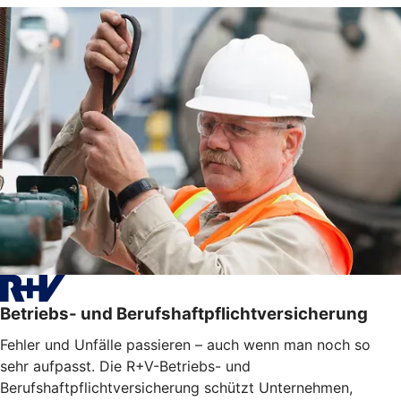
Betriebs- und Berufshaftpflichtversicherung
Fehler und Unfälle passieren – auch wenn man noch so
sehr aufpasst. Die R+V-Betriebs- und
Berufshaftpflichtversicherung schützt Unternehmen,