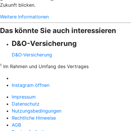
Zukunft blicken.
Weitere Informationen
Das könnte Sie auch interessieren
D&O-Versicherung
D&O-Versicherung
1
Im Rahmen und Umfang des Vertrages
Instagram öffnen
Impressum
Datenschutz
Nutzungsbedingungen
Rechtliche Hinweise
AGB