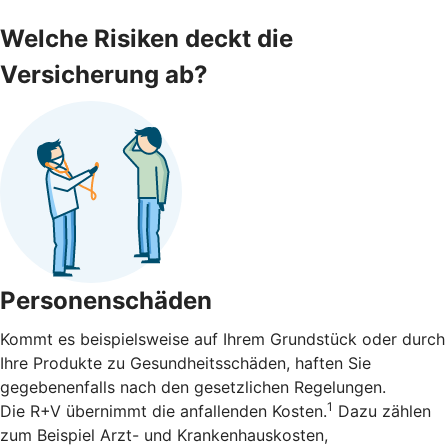
Welche Risiken deckt die
Versicherung ab?
Personenschäden
Kommt es beispielsweise auf Ihrem Grundstück oder durch
Ihre Produkte zu Gesundheitsschäden, haften Sie
gegebenenfalls nach den gesetzlichen Regelungen.
1
Die R+V übernimmt die anfallenden Kosten.
Dazu zählen
zum Beispiel Arzt- und Krankenhauskosten,