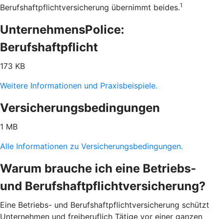
1
Berufshaftpflichtversicherung übernimmt beides.
UnternehmensPolice:
Berufshaftpflicht
173 KB
Weitere Informationen und Praxisbeispiele.
Versicherungsbedingungen
1 MB
Alle Informationen zu Versicherungsbedingungen.
Warum brauche ich eine Betriebs-
und Berufshaftpflichtversicherung?
Eine Betriebs- und Berufshaftpflichtversicherung schützt
Unternehmen und freiberuflich Tätige vor einer ganzen