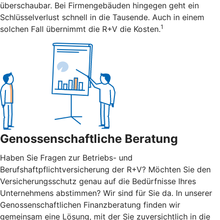
überschaubar. Bei Firmengebäuden hingegen geht ein
Schlüsselverlust schnell in die Tausende. Auch in einem
1
solchen Fall übernimmt die R+V die Kosten.
Genossenschaftliche Beratung
Haben Sie Fragen zur Betriebs- und
Berufshaftpflichtversicherung der R+V? Möchten Sie den
Versicherungsschutz genau auf die Bedürfnisse Ihres
Unternehmens abstimmen? Wir sind für Sie da. In unserer
Genossenschaftlichen Finanzberatung finden wir
gemeinsam eine Lösung, mit der Sie zuversichtlich in die