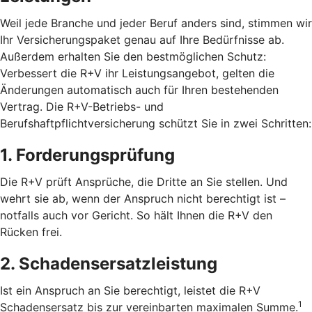
Weil jede Branche und jeder Beruf anders sind, stimmen wir
Ihr Versicherungspaket genau auf Ihre Bedürfnisse ab.
Außerdem erhalten Sie den bestmöglichen Schutz:
Verbessert die R+V ihr Leistungsangebot, gelten die
Änderungen automatisch auch für Ihren bestehenden
Vertrag. Die R+V-Betriebs- und
Berufshaftpflichtversicherung schützt Sie in zwei Schritten:
1. Forderungsprüfung
Die R+V prüft Ansprüche, die Dritte an Sie stellen. Und
wehrt sie ab, wenn der Anspruch nicht berechtigt ist –
notfalls auch vor Gericht. So hält Ihnen die R+V den
Rücken frei.
2. Schadensersatzleistung
Ist ein Anspruch an Sie berechtigt, leistet die R+V
1
Schadensersatz bis zur vereinbarten maximalen Summe.