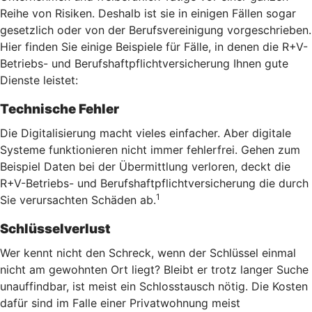
Reihe von Risiken. Deshalb ist sie in einigen Fällen sogar
gesetzlich oder von der Berufsvereinigung vorgeschrieben.
Hier finden Sie einige Beispiele für Fälle, in denen die R+V-
Betriebs- und Berufshaftpflichtversicherung Ihnen gute
Dienste leistet:
Technische Fehler
Die Digitalisierung macht vieles einfacher. Aber digitale
Systeme funktionieren nicht immer fehlerfrei. Gehen zum
Beispiel Daten bei der Übermittlung verloren, deckt die
R+V-Betriebs- und Berufshaftpflichtversicherung die durch
1
Sie verursachten Schäden ab.
Schlüsselverlust
Wer kennt nicht den Schreck, wenn der Schlüssel einmal
nicht am gewohnten Ort liegt? Bleibt er trotz langer Suche
unauffindbar, ist meist ein Schlosstausch nötig. Die Kosten
dafür sind im Falle einer Privatwohnung meist