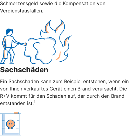
Schmerzensgeld sowie die Kompensation von
Verdienstausfällen.
Sachschäden
Ein Sachschaden kann zum Beispiel entstehen, wenn ein
von Ihnen verkauftes Gerät einen Brand verursacht. Die
R+V kommt für den Schaden auf, der durch den Brand
1
entstanden ist.