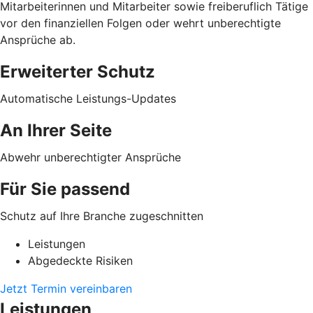
Mitarbeiterinnen und Mitarbeiter sowie freiberuflich Tätige
vor den finanziellen Folgen oder wehrt unberechtigte
Ansprüche ab.
Erweiterter Schutz
Automatische Leistungs-Updates
An Ihrer Seite
Abwehr unberechtigter Ansprüche
Für Sie passend
Schutz auf Ihre Branche zugeschnitten
Leistungen
Abgedeckte Risiken
Jetzt Termin vereinbaren
Leistungen