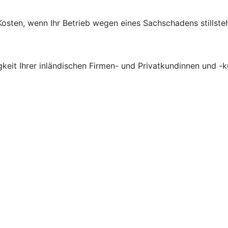
osten, wenn Ihr Betrieb wegen eines Sachschadens stillsteh
gkeit Ihrer inländischen Firmen- und Privatkundinnen und -