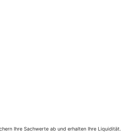
hern Ihre Sachwerte ab und erhalten Ihre Liquidität.