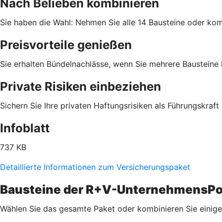
Nach Belieben kombinieren
Sie haben die Wahl: Nehmen Sie alle 14 Bausteine oder komb
Preisvorteile genießen
Sie erhalten Bündelnachlässe, wenn Sie mehrere Bausteine
Private Risiken einbeziehen
Sichern Sie Ihre privaten Haftungsrisiken als Führungskraft 
Infoblatt
737 KB
Detaillierte Informationen zum Versicherungspaket
Bausteine der R+V-UnternehmensPo
Wählen Sie das gesamte Paket oder kombinieren Sie einige 