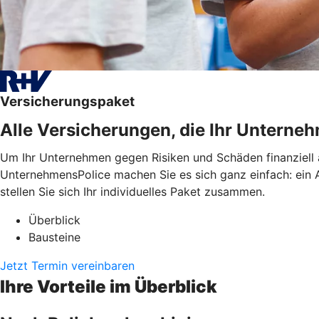
Versicherungspaket
Alle Versicherungen, die Ihr Untern
Um Ihr Unternehmen gegen Risiken und Schäden finanziell 
UnternehmensPolice machen Sie es sich ganz einfach: ein An
stellen Sie sich Ihr individuelles Paket zusammen.
Überblick
Bausteine
Jetzt Termin vereinbaren
Ihre Vorteile im Überblick