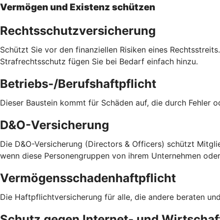
Vermögen und Existenz schützen
Rechtsschutzversicherung
Schützt Sie vor den finanziellen Risiken eines Rechtsstreit
Strafrechtsschutz fügen Sie bei Bedarf einfach hinzu.
Betriebs-/Berufshaftpflicht
Dieser Baustein kommt für Schäden auf, die durch Fehler 
D&O-Versicherung
Die D&O-Versicherung (Directors & Officers) schützt Mitglie
wenn diese Personengruppen von ihrem Unternehmen oder v
Vermögensschadenhaftpflicht
Die Haftpflichtversicherung für alle, die andere beraten 
Schutz gegen Internet- und Wirtschaft