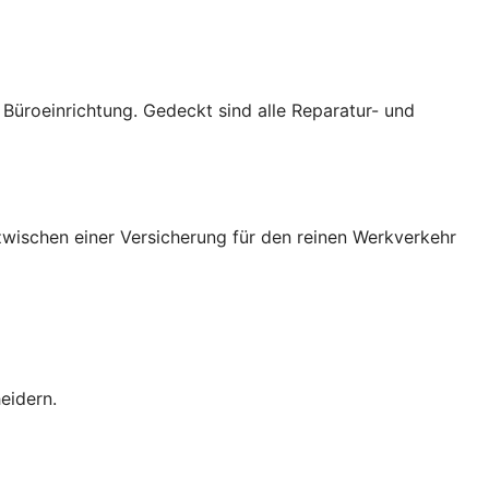
üroeinrichtung. Gedeckt sind alle Reparatur- und
wischen einer Versicherung für den reinen Werkverkehr
eidern.