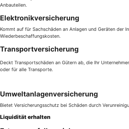
Anbauteilen.
Elektronikversicherung
Kommt auf für Sachschäden an Anlagen und Geräten der Inf
Wiederbeschaffungskosten.
Transportversicherung
Deckt Transportschäden an Gütern ab, die Ihr Unternehmen
oder für alle Transporte.
Umweltanlagenversicherung
Bietet Versicherungsschutz bei Schäden durch Verunreinig
Liquidität erhalten