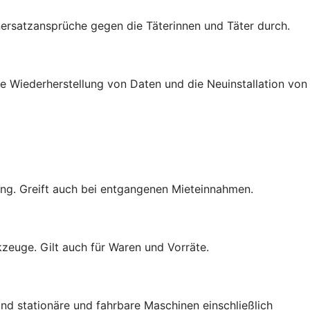
rsatzansprüche gegen die Täterinnen und Täter durch.
e Wiederherstellung von Daten und die Neuinstallation von
ng. Greift auch bei entgangenen Mieteinnahmen.
zeuge. Gilt auch für Waren und Vorräte.
nd stationäre und fahrbare Maschinen einschließlich