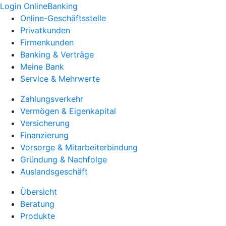
Login OnlineBanking
Online-Geschäftsstelle
Privatkunden
Firmenkunden
Banking & Verträge
Meine Bank
Service & Mehrwerte
Zahlungsverkehr
Vermögen & Eigenkapital
Versicherung
Finanzierung
Vorsorge & Mitarbeiterbindung
Gründung & Nachfolge
Auslandsgeschäft
Übersicht
Beratung
Produkte