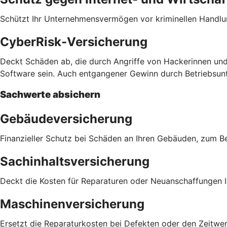
Schützt Ihr Unternehmensvermögen vor kriminellen Handlu
CyberRisk-Versicherung
Deckt Schäden ab, die durch Angriffe von Hackerinnen und
Software sein. Auch entgangener Gewinn durch Betriebsu
Sachwerte absichern
Gebäudeversicherung
Finanzieller Schutz bei Schäden an Ihren Gebäuden, zum 
Sachinhaltsversicherung
Deckt die Kosten für Reparaturen oder Neuanschaffungen Ih
Maschinenversicherung
Ersetzt die Reparaturkosten bei Defekten oder den Zeitwer