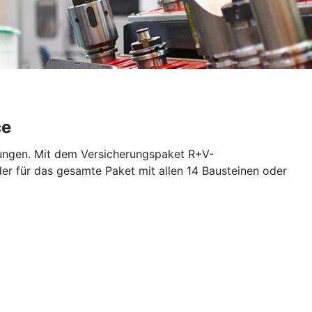
ce
rungen. Mit dem Versicherungspaket R+V-
der für das gesamte Paket mit allen 14 Bausteinen oder