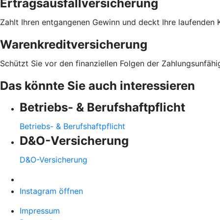
Ertragsausfallversicherung
Zahlt Ihren entgangenen Gewinn und deckt Ihre laufenden K
Warenkreditversicherung
Schützt Sie vor den finanziellen Folgen der Zahlungsunfähi
Das könnte Sie auch interessieren
Betriebs- & Berufshaftpflicht
Betriebs- & Berufshaftpflicht
D&O-Versicherung
D&O-Versicherung
Instagram öffnen
Impressum