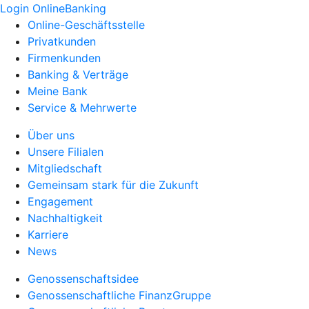
Login OnlineBanking
Online-Geschäftsstelle
Privatkunden
Firmenkunden
Banking & Verträge
Meine Bank
Service & Mehrwerte
Über uns
Unsere Filialen
Mitgliedschaft
Gemeinsam stark für die Zukunft
Engagement
Nachhaltigkeit
Karriere
News
Genossenschaftsidee
Genossenschaftliche FinanzGruppe