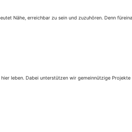
deutet Nähe, erreichbar zu sein und zuzuhören. Denn fürein
 hier leben. Dabei unterstützen wir gemeinnützige Projekte 