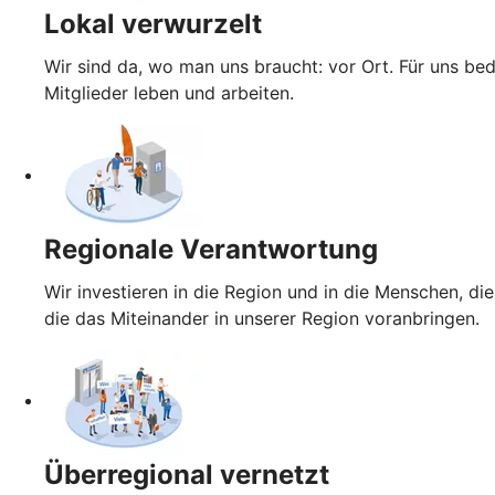
Lokal verwurzelt
Wir sind da, wo man uns braucht: vor Ort. Für uns be
Mitglieder leben und arbeiten.
Regionale Verantwortung
Wir investieren in die Region und in die Menschen, die
die das Miteinander in unserer Region voranbringen.
Überregional vernetzt