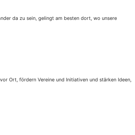
ander da zu sein, gelingt am besten dort, wo unsere
vor Ort, fördern Vereine und Initiativen und stärken Ideen,