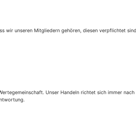
ss wir unseren Mitgliedern gehören, diesen verpflichtet sind
e Wertegemeinschaft. Unser Handeln richtet sich immer nach
antwortung.