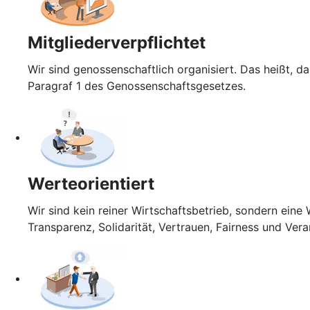
Mitgliederverpflichtet
Wir sind genossenschaftlich organisiert. Das heißt, da
Paragraf 1 des Genossenschaftsgesetzes.
Werteorientiert
Wir sind kein reiner Wirtschaftsbetrieb, sondern ein
Transparenz, Solidarität, Vertrauen, Fairness und Ver