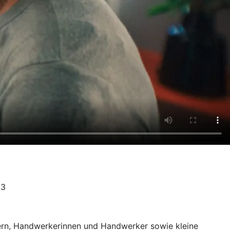
23
uern, Handwerkerinnen und Handwerker sowie kleine