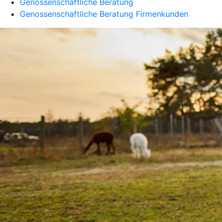
Genossenschaftliche Beratung
Genossenschaftliche Beratung Firmenkunden