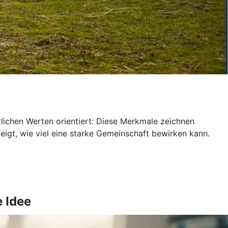
tlichen Werten orientiert: Diese Merkmale zeichnen
gt, wie viel eine starke Gemeinschaft bewirken kann.
e Idee