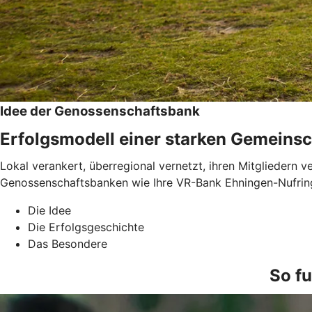
Idee der Genossenschaftsbank
Erfolgsmodell einer starken Gemeinsc
Lokal verankert, überregional vernetzt, ihren Mitgliedern 
Genossenschaftsbanken wie Ihre VR-Bank Ehningen-Nufringe
Die Idee
Die Erfolgsgeschichte
Das Besondere
So fu