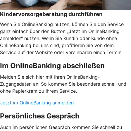
Kindervorsorgeberatung durchführen
Wenn Sie OnlineBanking nutzen, können Sie den Service
ganz einfach über den Button „Jetzt im OnlineBanking
anmelden“ nutzen. Wenn Sie Kundin oder Kunde ohne
OnlineBanking bei uns sind, profitieren Sie von dem
Service auf der Website oder vereinbaren einen Termin.
Im OnlineBanking abschließen
Melden Sie sich hier mit Ihren OnlineBanking-
Zugangsdaten an. So kommen Sie besonders schnell und
ohne Papierkram zu Ihrem Service.
Jetzt im OnlineBanking anmelden
Persönliches Gespräch
Auch im persönlichen Gespräch kommen Sie schnell zu