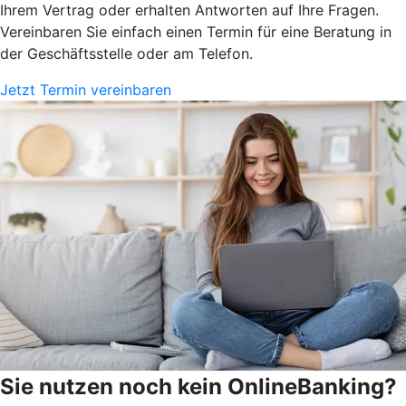
Ihrem Vertrag oder erhalten Antworten auf Ihre Fragen.
Vereinbaren Sie einfach einen Termin für eine Beratung in
der Geschäftsstelle oder am Telefon.
Jetzt Termin vereinbaren
Sie nutzen noch kein OnlineBanking?