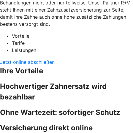
Behandlungen nicht oder nur teilweise. Unser Partner R+V
steht Ihnen mit einer Zahnzusatzversicherung zur Seite,
damit Ihre Zähne auch ohne hohe zusätzliche Zahlungen
bestens versorgt sind.
Vorteile
Tarife
Leistungen
Jetzt online abschließen
Ihre Vorteile
Hochwertiger Zahnersatz wird
bezahlbar
Ohne Wartezeit: sofortiger Schutz
Versicherung direkt online