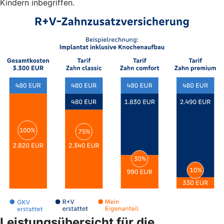
Kindern inbegriffen.
Leistungsübersicht für die