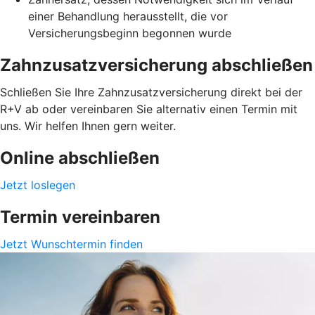
einer Behandlung herausstellt, die vor
Versicherungsbeginn begonnen wurde
Zahnzusatzversicherung abschließen
Schließen Sie Ihre Zahnzusatzversicherung direkt bei der
R+V ab oder vereinbaren Sie alternativ einen Termin mit
uns. Wir helfen Ihnen gern weiter.
Online abschließen
Jetzt loslegen
Termin vereinbaren
Jetzt Wunschtermin finden