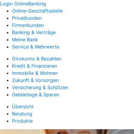
Login OnlineBanking
Online-Geschäftsstelle
Privatkunden
Firmenkunden
Banking & Verträge
Meine Bank
Service & Mehrwerte
Girokonto & Bezahlen
Kredit & Finanzieren
Immobilie & Wohnen
Zukunft & Vorsorgen
Versicherung & Schützen
Geldanlage & Sparen
Übersicht
Beratung
Produkte