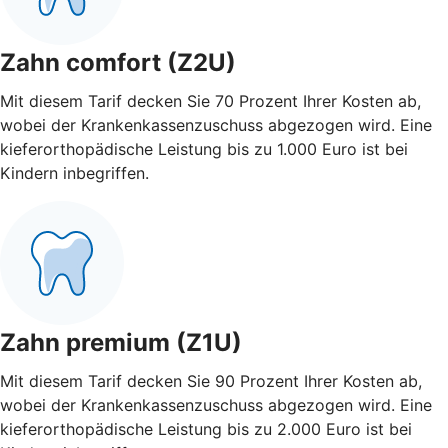
Zahn comfort (Z2U)
Mit diesem Tarif decken Sie 70 Prozent Ihrer Kosten ab,
wobei der Krankenkassenzuschuss abgezogen wird. Eine
kieferorthopädische Leistung bis zu 1.000 Euro ist bei
Kindern inbegriffen.
Zahn premium (Z1U)
Mit diesem Tarif decken Sie 90 Prozent Ihrer Kosten ab,
wobei der Krankenkassenzuschuss abgezogen wird. Eine
kieferorthopädische Leistung bis zu 2.000 Euro ist bei