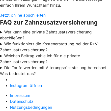
einfach Ihrem Wunschtarif hinzu.
Jetzt online abschließen
FAQ zur Zahnzusatzversicherung
Wer kann eine private Zahnzusatzversicherung
abschließen?
Wie funktioniert die Kostenerstattung bei der R+V-
Zahnzusatzversicherung?
Welchen Beitrag zahle ich für die private
Zahnzusatzversicherung?
Die Tarife werden mit Alterungsrückstellung berechnet.
Was bedeutet das?
Instagram öffnen
Impressum
Datenschutz
Nutzungsbedingungen