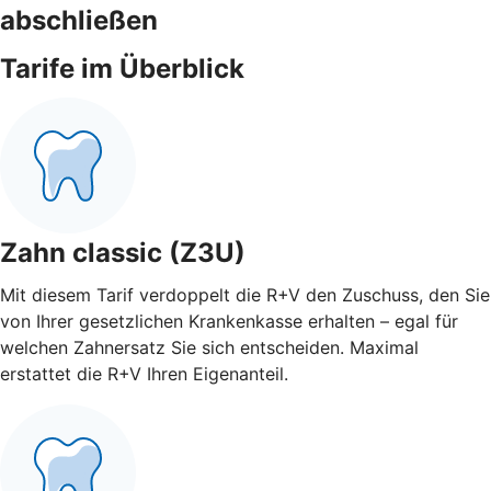
abschließen
Tarife im Überblick
Zahn classic (Z3U)
Mit diesem Tarif verdoppelt die R+V den Zuschuss, den Sie
von Ihrer gesetzlichen Krankenkasse erhalten – egal für
welchen Zahnersatz Sie sich entscheiden. Maximal
erstattet die R+V Ihren Eigenanteil.