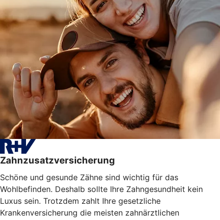
Zahnzusatzversicherung
Schöne und gesunde Zähne sind wichtig für das
Wohlbefinden. Deshalb sollte Ihre Zahngesundheit kein
Luxus sein. Trotzdem zahlt Ihre gesetzliche
Krankenversicherung die meisten zahnärztlichen