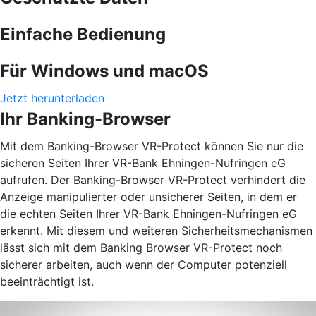
Einfache Bedienung
Für Windows und macOS
Jetzt herunterladen
Ihr Banking-Browser
Mit dem Banking-Browser VR-Protect können Sie nur die
sicheren Seiten Ihrer VR-Bank Ehningen-Nufringen eG
aufrufen. Der Banking-Browser VR-Protect verhindert die
Anzeige manipulierter oder unsicherer Seiten, in dem er
die echten Seiten Ihrer VR-Bank Ehningen-Nufringen eG
erkennt. Mit diesem und weiteren Sicherheitsmechanismen
lässt sich mit dem Banking Browser VR-Protect noch
sicherer arbeiten, auch wenn der Computer potenziell
beeinträchtigt ist.