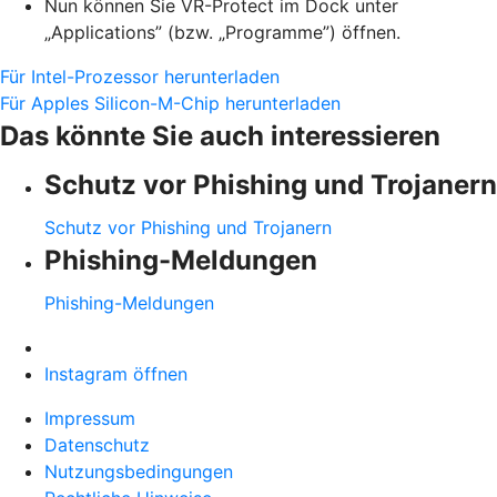
Nun können Sie VR-Protect im Dock unter
„Applications” (bzw. „Programme”) öffnen.
Für Intel-Prozessor herunterladen
Für Apples Silicon-M-Chip herunterladen
Das könnte Sie auch interessieren
Schutz vor Phishing und Trojanern
Schutz vor Phishing und Trojanern
Phishing-Meldungen
Phishing-Meldungen
Instagram öffnen
Impressum
Datenschutz
Nutzungsbedingungen