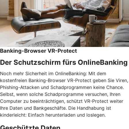
Banking-Browser VR-Protect
Der Schutzschirm fürs OnlineBanking
Noch mehr Sicherheit im OnlineBanking: Mit dem
kostenfreien Banking-Browser VR-Protect geben Sie Viren,
Phishing-Attacken und Schadprogrammen keine Chance.
Selbst, wenn solche Schadprogramme versuchen, Ihren
Computer zu beeinträchtigen, schützt VR-Protect weiter
Ihre Daten und Bankgeschäfte. Die Handhabung ist
kinderleicht: Einfach herunterladen und loslegen.
Geschützte Daten