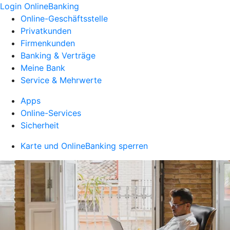
Login OnlineBanking
Online-Geschäftsstelle
Privatkunden
Firmenkunden
Banking & Verträge
Meine Bank
Service & Mehrwerte
Apps
Online-Services
Sicherheit
Karte und OnlineBanking sperren