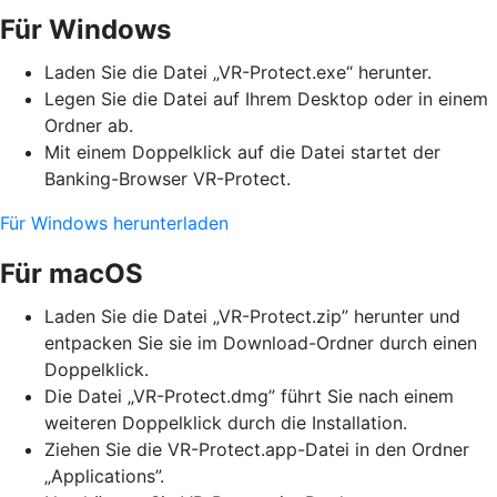
Für Windows
Laden Sie die Datei „VR-Protect.exe“ herunter.
Legen Sie die Datei auf Ihrem Desktop oder in einem
Ordner ab.
Mit einem Doppelklick auf die Datei startet der
Banking-Browser VR-Protect.
Für Windows herunterladen
Für macOS
Laden Sie die Datei „VR-Protect.zip” herunter und
entpacken Sie sie im Download-Ordner durch einen
Doppelklick.
Die Datei „VR-Protect.dmg” führt Sie nach einem
weiteren Doppelklick durch die Installation.
Ziehen Sie die VR-Protect.app-Datei in den Ordner
„Applications”.