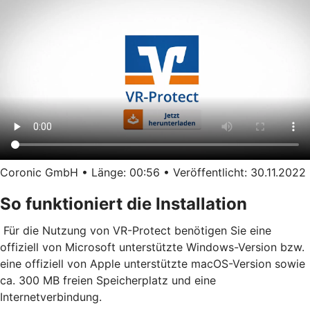
Coronic GmbH • Länge: 00:56 • Veröffentlicht: 30.11.2022
So funktioniert die Installation
Für die Nutzung von VR-Protect benötigen Sie eine
offiziell von Microsoft unterstützte Windows-Version bzw.
eine offiziell von Apple unterstützte macOS-Version sowie
ca. 300 MB freien Speicherplatz und eine
Internetverbindung.