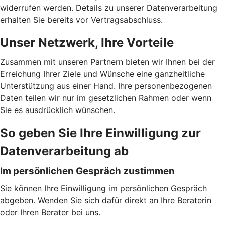
widerrufen werden. Details zu unserer Datenverarbeitung
erhalten Sie bereits vor Vertragsabschluss.
Unser Netzwerk, Ihre Vorteile
Zusammen mit unseren Partnern bieten wir Ihnen bei der
Erreichung Ihrer Ziele und Wünsche eine ganzheitliche
Unterstützung aus einer Hand. Ihre personenbezogenen
Daten teilen wir nur im gesetzlichen Rahmen oder wenn
Sie es ausdrücklich wünschen.
So geben Sie Ihre Einwilligung zur
Datenverarbeitung ab
Im persönlichen Gespräch zustimmen
Sie können Ihre Einwilligung im persönlichen Gespräch
abgeben. Wenden Sie sich dafür direkt an Ihre Beraterin
oder Ihren Berater bei uns.