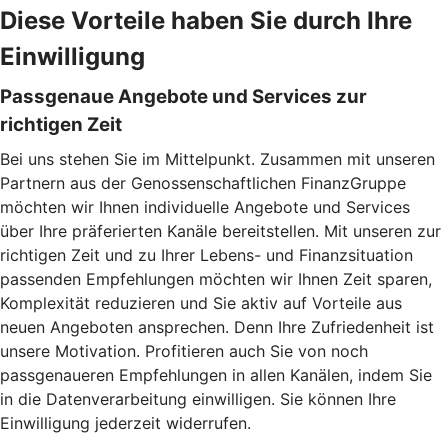
Diese Vorteile haben Sie durch Ihre
Einwilligung
Passgenaue Angebote und Services zur
richtigen Zeit
Bei uns stehen Sie im Mittelpunkt. Zusammen mit unseren
Partnern aus der Genossenschaftlichen FinanzGruppe
möchten wir Ihnen individuelle Angebote und Services
über Ihre präferierten Kanäle bereitstellen. Mit unseren zur
richtigen Zeit und zu Ihrer Lebens- und Finanzsituation
passenden Empfehlungen möchten wir Ihnen Zeit sparen,
Komplexität reduzieren und Sie aktiv auf Vorteile aus
neuen Angeboten ansprechen. Denn Ihre Zufriedenheit ist
unsere Motivation. Profitieren auch Sie von noch
passgenaueren Empfehlungen in allen Kanälen, indem Sie
in die Datenverarbeitung einwilligen. Sie können Ihre
Einwilligung jederzeit widerrufen.