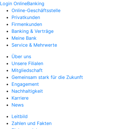
Login OnlineBanking
Online-Geschäftsstelle
Privatkunden
Firmenkunden
Banking & Verträge
Meine Bank
Service & Mehrwerte
Über uns
Unsere Filialen
Mitgliedschaft
Gemeinsam stark für die Zukunft
Engagement
Nachhaltigkeit
Karriere
News
Leitbild
Zahlen und Fakten