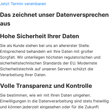
Jetzt Termin vereinbaren
Das zeichnet unser Datenversprechen
aus
Hohe Sicherheit Ihrer Daten
Sie als Kunde stehen bei uns an allererster Stelle.
Entsprechend behandeln wir Ihre Daten mit großer
Sorgfalt. Wir unterliegen höchsten regulatorischen und
sicherheitstechnischen Standards der EU. Modernste
Sicherheitstechnik auf unseren Servern schützt die
Verarbeitung Ihrer Daten.
Volle Transparenz und Kontrolle
Sie bestimmen, wie wir mit Ihren Daten umgehen.
Einwilligungen in die Datenverarbeitung sind stets freiwillig
und können jederzeit eingesehen oder für die Zukunft