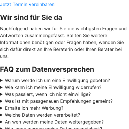
Jetzt Termin vereinbaren
Wir sind für Sie da
Nachfolgend haben wir für Sie die wichtigsten Fragen und
Antworten zusammengefasst. Sollten Sie weitere
Informationen benötigen oder Fragen haben, wenden Sie
sich dafür direkt an Ihre Beraterin oder Ihren Berater bei
uns.
FAQ zum Datenversprechen
Warum werde ich um eine Einwilligung gebeten?
Wie kann ich meine Einwilligung widerrufen?
Was passiert, wenn ich nicht einwillige?
Was ist mit passgenauen Empfehlungen gemeint?
Erhalte ich mehr Werbung?
Welche Daten werden verarbeitet?
An wen werden meine Daten weitergegeben?
Wie lange werden meine Daten gespeichert?