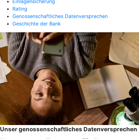
Einlagensicherung
Rating
Genossenschaftliches Datenversprechen
Geschichte der Bank
Unser genossenschaftliches Datenversprechen