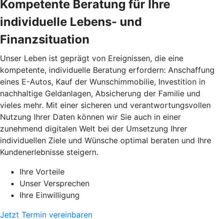
Kompetente Beratung für Ihre
individuelle Lebens- und
Finanzsituation
Unser Leben ist geprägt von Ereignissen, die eine
kompetente, individuelle Beratung erfordern: Anschaffung
eines E-Autos, Kauf der Wunschimmobilie, Investition in
nachhaltige Geldanlagen, Absicherung der Familie und
vieles mehr. Mit einer sicheren und verantwortungsvollen
Nutzung Ihrer Daten können wir Sie auch in einer
zunehmend digitalen Welt bei der Umsetzung Ihrer
individuellen Ziele und Wünsche optimal beraten und Ihre
Kundenerlebnisse steigern.
Ihre Vorteile
Unser Versprechen
Ihre Einwilligung
Jetzt Termin vereinbaren