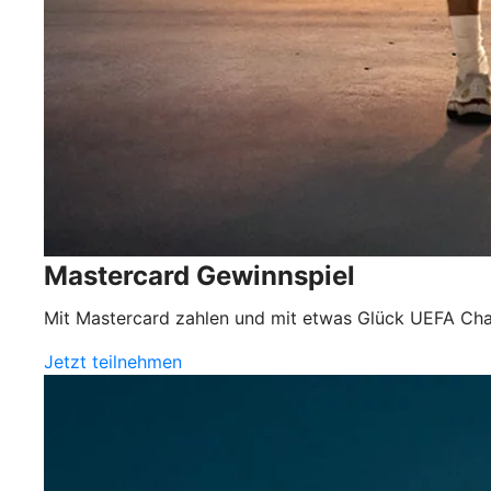
Mastercard Gewinnspiel
Mit Mastercard zahlen und mit etwas Glück UEFA Cha
Jetzt teilnehmen