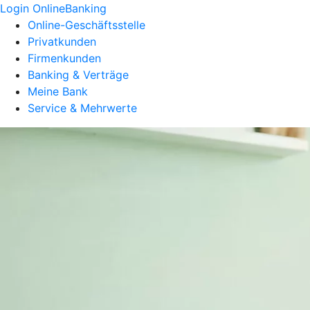
Login OnlineBanking
Online-Geschäftsstelle
Privatkunden
Firmenkunden
Banking & Verträge
Meine Bank
Service & Mehrwerte