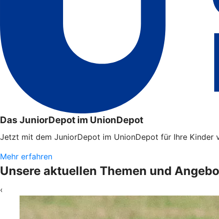
Das JuniorDepot im UnionDepot
Jetzt mit dem JuniorDepot im UnionDepot für Ihre Kinder v
Mehr erfahren
Unsere aktuellen Themen und Angebo
‹