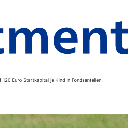
120 Euro Startkapital je Kind in Fondsanteilen.