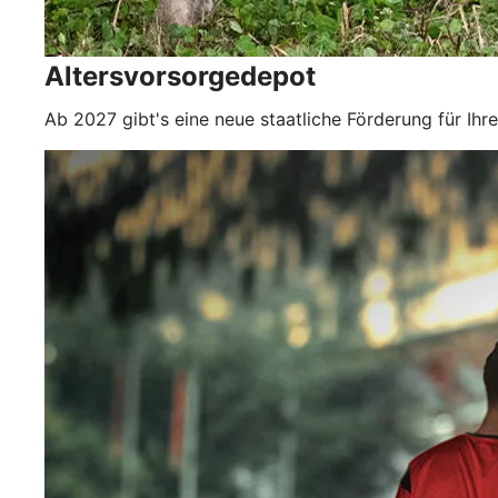
Altersvorsorgedepot
Ab 2027 gibt's eine neue staatliche Förderung für Ihr