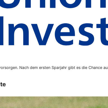
orsorgen. Nach dem ersten Sparjahr gibt es die Chance auf 
te