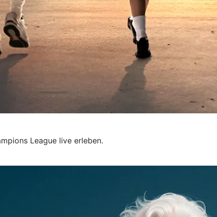
mpions League live erleben.