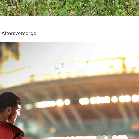
e Altersvorsorge.